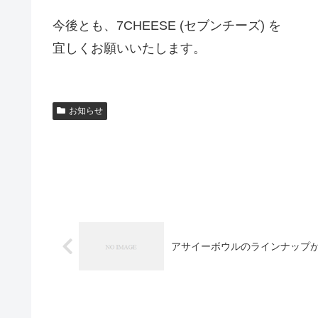
今後とも、7CHEESE (セブンチーズ) を
宜しくお願いいたします。
お知らせ
アサイーボウルのラインナップ