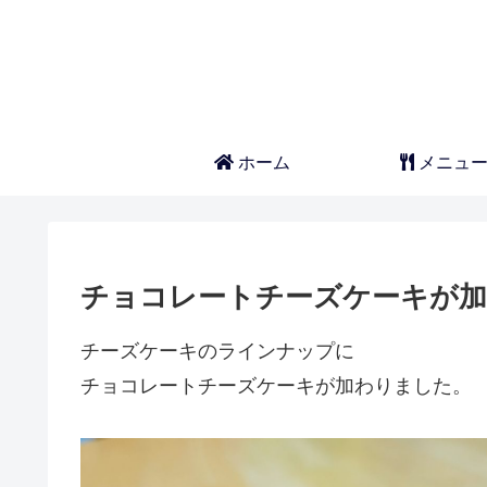
ホーム
メニュ
チョコレートチーズケーキが
チーズケーキのラインナップに
チョコレートチーズケーキが加わりました。