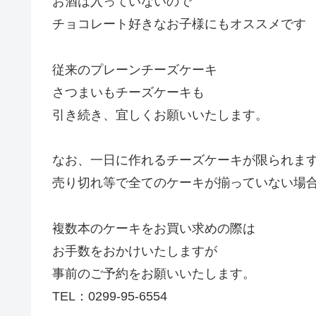
お酒は入っていないので
チョコレート好きなお子様にもオススメです
従来のプレーンチーズケーキ
さつまいもチーズケーキも
引き続き、宜しくお願いいたします。
なお、一日に作れるチーズケーキが限られま
売り切れ等で全てのケーキが揃っていない場
複数本のケーキをお買い求めの際は
お手数をおかけいたしますが
事前のご予約をお願いいたします。
TEL：0299-95-6554