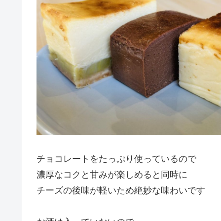
チョコレートをたっぷり使っているので
濃厚なコクと甘みが楽しめると同時に
チーズの後味が軽いため絶妙な味わいです