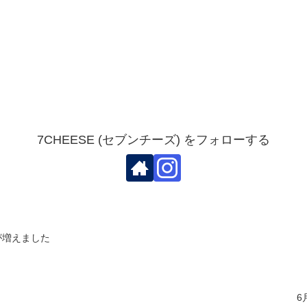
7CHEESE (セブンチーズ) をフォローする
が増えました
6