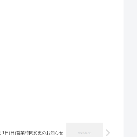
月1日(日)営業時間変更のお知らせ