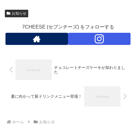
お知らせ
7CHEESE (セブンチーズ) をフォローする
チョコレートチーズケーキが加わりまし
た
夏に向かって新ドリンクメニュー登場！
ホーム
お知らせ