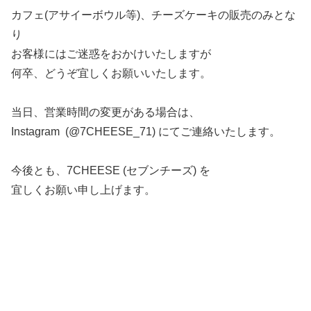
カフェ(アサイーボウル等)、チーズケーキの販売のみとな
り
お客様にはご迷惑をおかけいたしますが
何卒、どうぞ宜しくお願いいたします。
当日、営業時間の変更がある場合は、
Instagram (@7CHEESE_71) にてご連絡いたします。
今後とも、7CHEESE (セブンチーズ) を
宜しくお願い申し上げます。